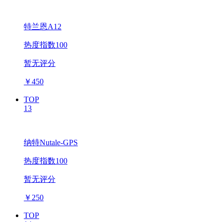
特兰恩A12
热度指数100
暂无评分
￥
450
TOP
13
纳特Nutale-GPS
热度指数100
暂无评分
￥
250
TOP