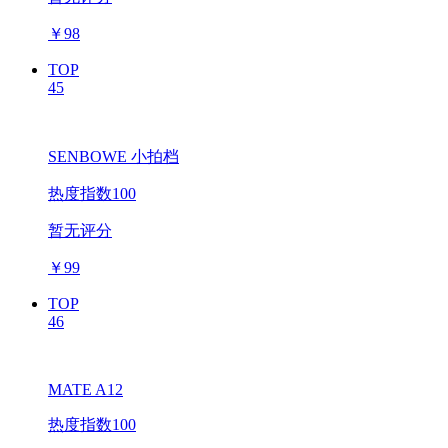
￥
98
TOP
45
SENBOWE 小拍档
热度指数100
暂无评分
￥
99
TOP
46
MATE A12
热度指数100