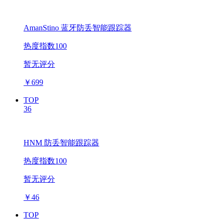
AmanStino 蓝牙防丢智能跟踪器
热度指数100
暂无评分
￥
699
TOP
36
HNM 防丢智能跟踪器
热度指数100
暂无评分
￥
46
TOP