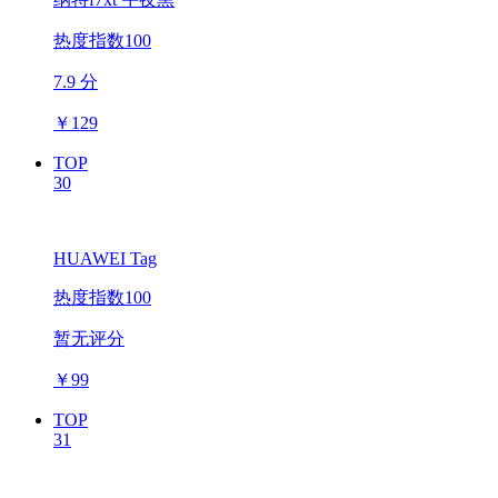
热度指数100
7.9 分
￥
129
TOP
30
HUAWEI Tag
热度指数100
暂无评分
￥
99
TOP
31