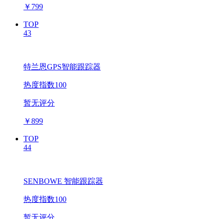
￥
799
TOP
43
特兰恩GPS智能跟踪器
热度指数100
暂无评分
￥
899
TOP
44
SENBOWE 智能跟踪器
热度指数100
暂无评分