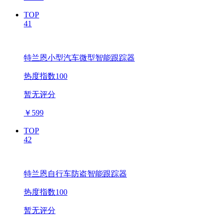
TOP
41
特兰恩小型汽车微型智能跟踪器
热度指数100
暂无评分
￥
599
TOP
42
特兰恩自行车防盗智能跟踪器
热度指数100
暂无评分