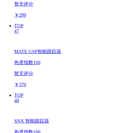
暂无评分
￥
299
TOP
47
MATE GSP智能跟踪器
热度指数100
暂无评分
￥
370
TOP
48
SNX 智能跟踪器
热度指数100