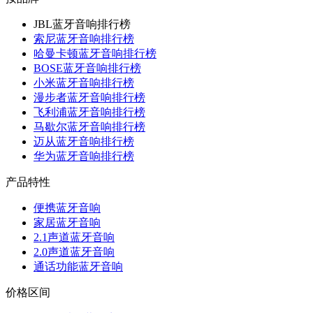
JBL蓝牙音响排行榜
索尼蓝牙音响排行榜
哈曼卡顿蓝牙音响排行榜
BOSE蓝牙音响排行榜
小米蓝牙音响排行榜
漫步者蓝牙音响排行榜
飞利浦蓝牙音响排行榜
马歇尔蓝牙音响排行榜
迈从蓝牙音响排行榜
华为蓝牙音响排行榜
产品特性
便携蓝牙音响
家居蓝牙音响
2.1声道蓝牙音响
2.0声道蓝牙音响
通话功能蓝牙音响
价格区间