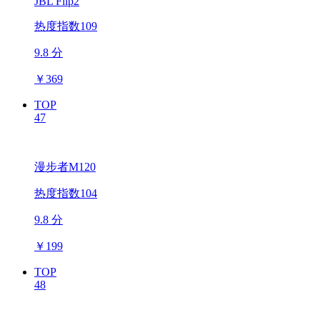
JBL Flip2
热度指数109
9.8 分
￥
369
TOP
47
漫步者M120
热度指数104
9.8 分
￥
199
TOP
48