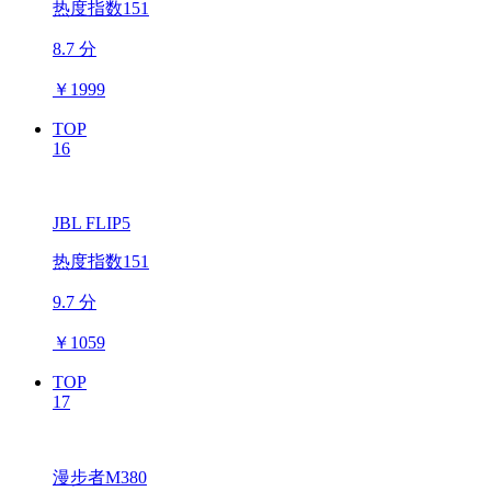
热度指数151
8.7 分
￥
1999
TOP
16
JBL FLIP5
热度指数151
9.7 分
￥
1059
TOP
17
漫步者M380