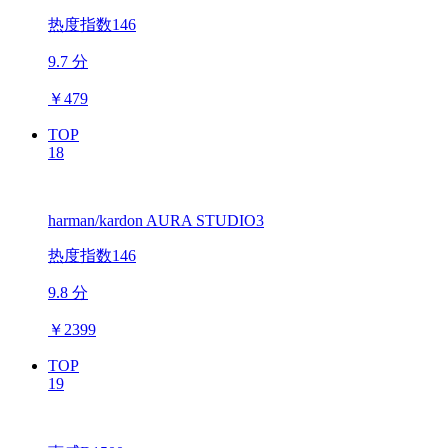
热度指数146
9.7 分
￥
479
TOP
18
harman/kardon AURA STUDIO3
热度指数146
9.8 分
￥
2399
TOP
19