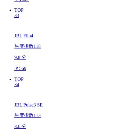
TOP
33
JBL Flip4
热度指数118
9.8 分
￥
569
TOP
34
JBL Pulse3 SE
热度指数113
8.6 分