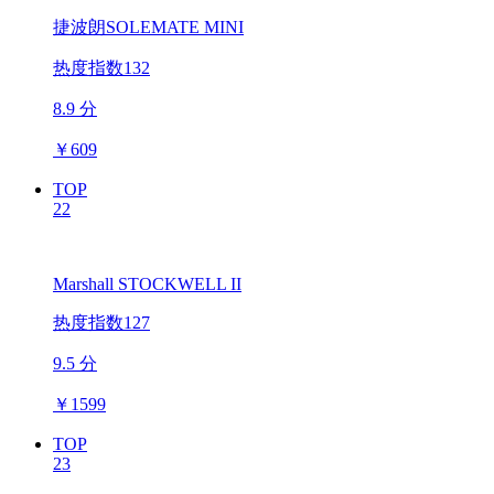
捷波朗SOLEMATE MINI
热度指数132
8.9 分
￥
609
TOP
22
Marshall STOCKWELL II
热度指数127
9.5 分
￥
1599
TOP
23