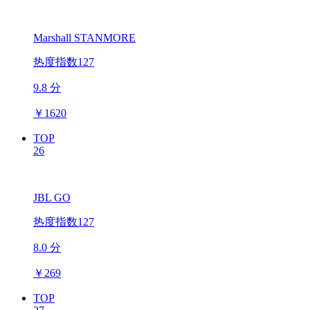
Marshall STANMORE
热度指数127
9.8 分
￥
1620
TOP
26
JBL GO
热度指数127
8.0 分
￥
269
TOP