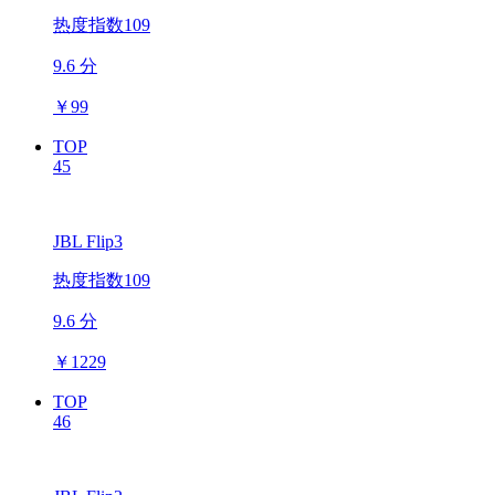
热度指数109
9.6 分
￥
99
TOP
45
JBL Flip3
热度指数109
9.6 分
￥
1229
TOP
46