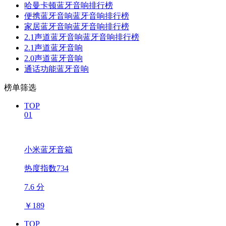
哈曼卡顿蓝牙音响排行榜
便携蓝牙音响蓝牙音响排行榜
家居蓝牙音响蓝牙音响排行榜
2.1声道蓝牙音响蓝牙音响排行榜
2.1声道蓝牙音响
2.0声道蓝牙音响
通话功能蓝牙音响
榜单筛选
TOP
01
小米蓝牙音箱
热度指数734
7.6 分
￥
189
TOP