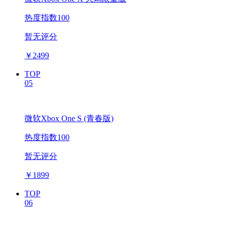
热度指数100
暂无评分
￥
2499
TOP
05
微软Xbox One S (青春版)
热度指数100
暂无评分
￥
1899
TOP
06