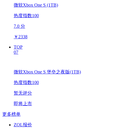
微软Xbox One S (1TB)
热度指数100
7.0 分
￥
2338
TOP
07
微软Xbox One S 堡垒之夜版(1TB)
热度指数100
暂无评分
即将上市
更多榜单
ZOL报价