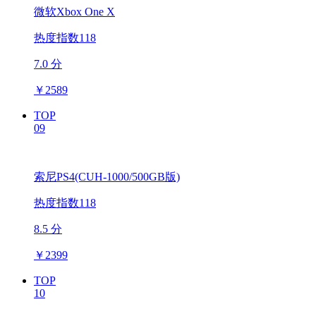
微软Xbox One X
热度指数118
7.0 分
￥
2589
TOP
09
索尼PS4(CUH-1000/500GB版)
热度指数118
8.5 分
￥
2399
TOP
10