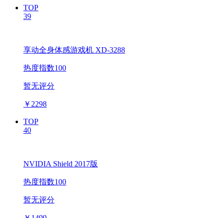
TOP
39
享动全身体感游戏机 XD-3288
热度指数100
暂无评分
￥
2298
TOP
40
NVIDIA Shield 2017版
热度指数100
暂无评分
￥
1499