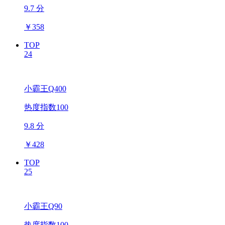
9.7 分
￥
358
TOP
24
小霸王Q400
热度指数100
9.8 分
￥
428
TOP
25
小霸王Q90
热度指数100