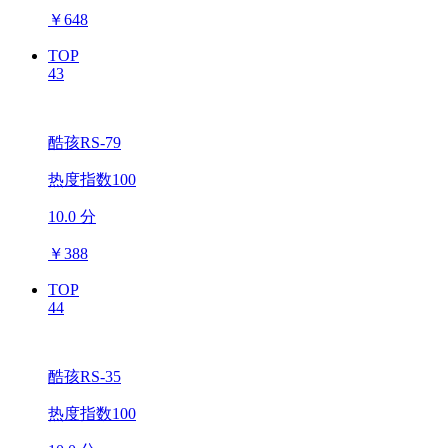
￥
648
TOP
43
酷孩RS-79
热度指数100
10.0 分
￥
388
TOP
44
酷孩RS-35
热度指数100