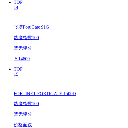
TOP
14
飞塔FortiGate 91G
热度指数100
暂无评分
￥
14600
TOP
15
FORTINET FORTIGATE 1500D
热度指数100
暂无评分
价格面议