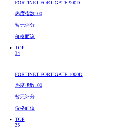
FORTINET FORTIGATE 900D
热度指数100
暂无评分
价格面议
TOP
34
FORTINET FORTIGATE 1000D
热度指数100
暂无评分
价格面议
TOP
35