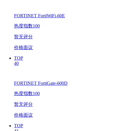
FORTINET FortiWiFi-60E
热度指数100
暂无评分
价格面议
TOP
40
FORTINET FortiGate-600D
热度指数100
暂无评分
价格面议
TOP
41