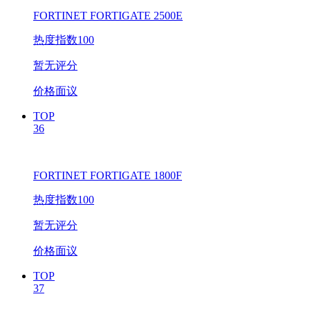
FORTINET FORTIGATE 2500E
热度指数100
暂无评分
价格面议
TOP
36
FORTINET FORTIGATE 1800F
热度指数100
暂无评分
价格面议
TOP
37