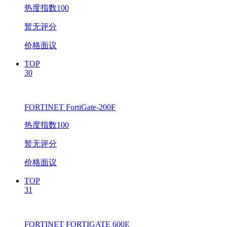
热度指数100
暂无评分
价格面议
TOP
30
FORTINET FortiGate-200F
热度指数100
暂无评分
价格面议
TOP
31
FORTINET FORTIGATE 600E