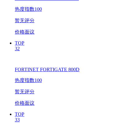
热度指数100
暂无评分
价格面议
TOP
32
FORTINET FORTIGATE 800D
热度指数100
暂无评分
价格面议
TOP
33