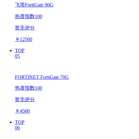
飞塔FortiGate 90G
热度指数100
暂无评分
￥
12500
TOP
05
FORTINET FortiGate 70G
热度指数100
暂无评分
￥
4500
TOP
06