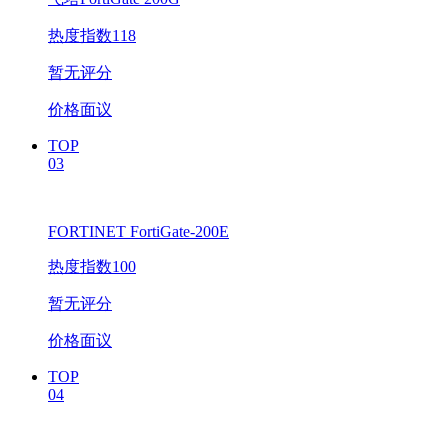
热度指数118
暂无评分
价格面议
TOP
03
FORTINET FortiGate-200E
热度指数100
暂无评分
价格面议
TOP
04