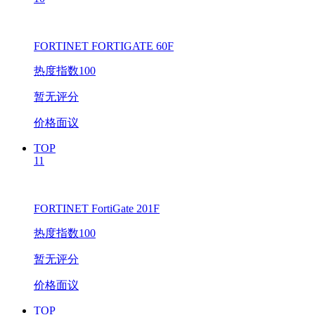
FORTINET FORTIGATE 60F
热度指数100
暂无评分
价格面议
TOP
11
FORTINET FortiGate 201F
热度指数100
暂无评分
价格面议
TOP