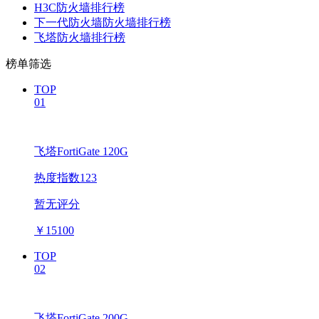
H3C防火墙排行榜
下一代防火墙防火墙排行榜
飞塔防火墙排行榜
榜单筛选
TOP
01
飞塔FortiGate 120G
热度指数123
暂无评分
￥
15100
TOP
02
飞塔FortiGate 200G