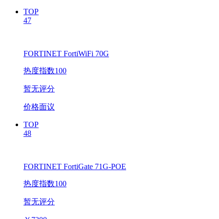
TOP
47
FORTINET FortiWiFi 70G
热度指数100
暂无评分
价格面议
TOP
48
FORTINET FortiGate 71G-POE
热度指数100
暂无评分