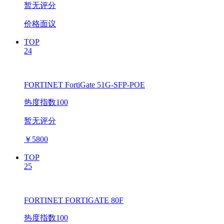
暂无评分
价格面议
TOP
24
FORTINET FortiGate 51G-SFP-POE
热度指数100
暂无评分
￥
5800
TOP
25
FORTINET FORTIGATE 80F
热度指数100