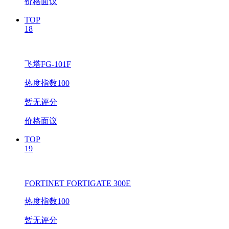
价格面议
TOP
18
飞塔FG-101F
热度指数100
暂无评分
价格面议
TOP
19
FORTINET FORTIGATE 300E
热度指数100
暂无评分