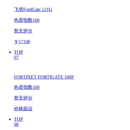
飞塔FortiGate 121G
热度指数100
暂无评分
￥
17100
TOP
07
FORTINET FORTIGATE 100F
热度指数100
暂无评分
价格面议
TOP
08