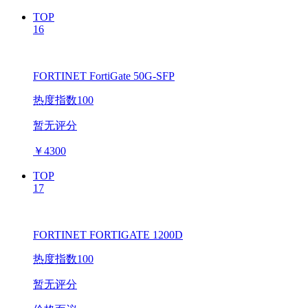
TOP
16
FORTINET FortiGate 50G-SFP
热度指数100
暂无评分
￥
4300
TOP
17
FORTINET FORTIGATE 1200D
热度指数100
暂无评分