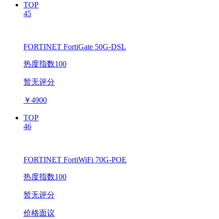
TOP
45
FORTINET FortiGate 50G-DSL
热度指数100
暂无评分
￥
4900
TOP
46
FORTINET FortiWiFi 70G-POE
热度指数100
暂无评分
价格面议