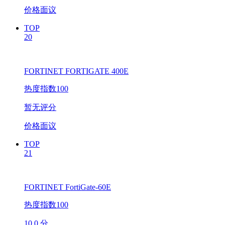
价格面议
TOP
20
FORTINET FORTIGATE 400E
热度指数100
暂无评分
价格面议
TOP
21
FORTINET FortiGate-60E
热度指数100
10.0 分