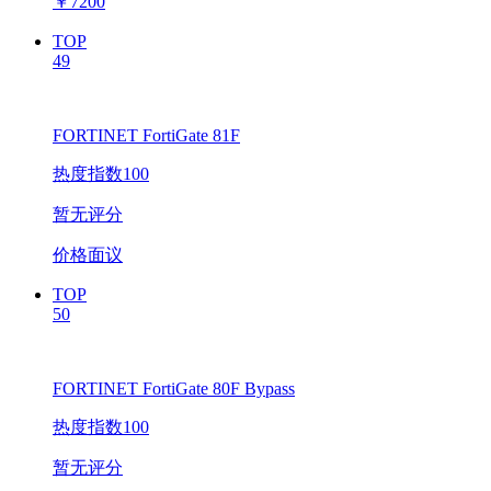
￥
7200
TOP
49
FORTINET FortiGate 81F
热度指数100
暂无评分
价格面议
TOP
50
FORTINET FortiGate 80F Bypass
热度指数100
暂无评分