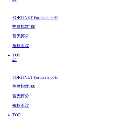
FORTINET FortiGate-90D
热度指数100
暂无评分
价格面议
TOP
42
FORTINET FortiGate-60D
热度指数100
暂无评分
价格面议
TOP