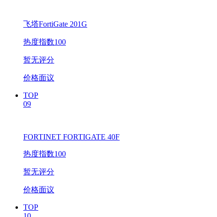
飞塔FortiGate 201G
热度指数100
暂无评分
价格面议
TOP
09
FORTINET FORTIGATE 40F
热度指数100
暂无评分
价格面议
TOP
10