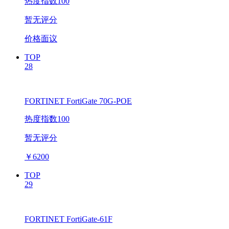
热度指数100
暂无评分
价格面议
TOP
28
FORTINET FortiGate 70G-POE
热度指数100
暂无评分
￥
6200
TOP
29
FORTINET FortiGate-61F