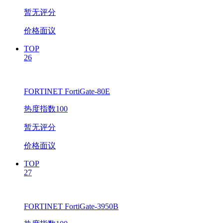
暂无评分
价格面议
TOP
26
FORTINET FortiGate-80E
热度指数100
暂无评分
价格面议
TOP
27
FORTINET FortiGate-3950B