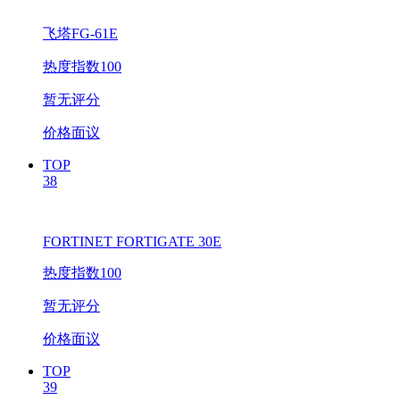
飞塔FG-61E
热度指数100
暂无评分
价格面议
TOP
38
FORTINET FORTIGATE 30E
热度指数100
暂无评分
价格面议
TOP
39