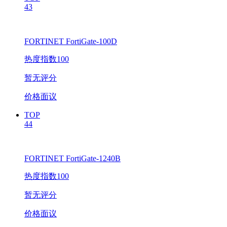
43
FORTINET FortiGate-100D
热度指数100
暂无评分
价格面议
TOP
44
FORTINET FortiGate-1240B
热度指数100
暂无评分
价格面议