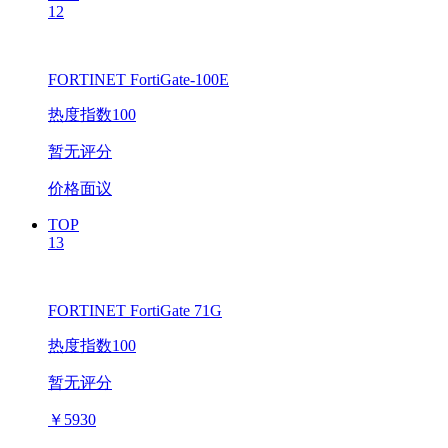
12
FORTINET FortiGate-100E
热度指数100
暂无评分
价格面议
TOP
13
FORTINET FortiGate 71G
热度指数100
暂无评分
￥
5930