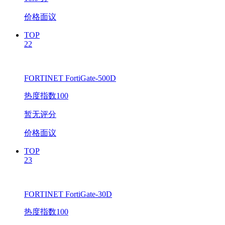
价格面议
TOP
22
FORTINET FortiGate-500D
热度指数100
暂无评分
价格面议
TOP
23
FORTINET FortiGate-30D
热度指数100