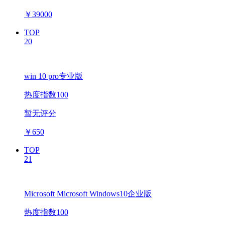
￥
39000
TOP
20
win 10 pro专业版
热度指数100
暂无评分
￥
650
TOP
21
Microsoft Microsoft Windows10企业版
热度指数100