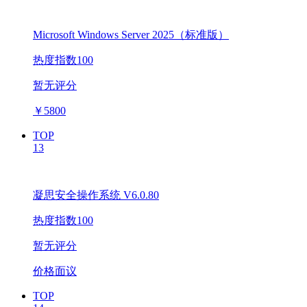
Microsoft Windows Server 2025（标准版）
热度指数100
暂无评分
￥
5800
TOP
13
凝思安全操作系统 V6.0.80
热度指数100
暂无评分
价格面议
TOP