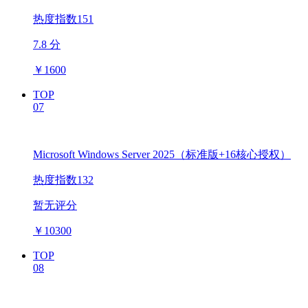
热度指数151
7.8 分
￥
1600
TOP
07
Microsoft Windows Server 2025（标准版+16核心授权）
热度指数132
暂无评分
￥
10300
TOP
08