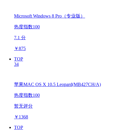
Microsoft Windows 8 Pro（专业版）
热度指数100
7.1 分
￥
875
TOP
34
苹果MAC OS X 10.5 Leopard(MB427CH/A)
热度指数100
暂无评分
￥
1368
TOP