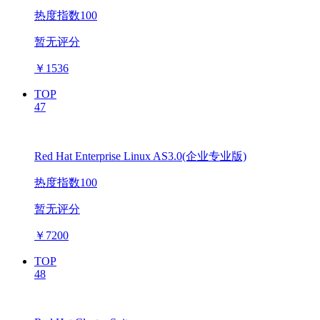
热度指数100
暂无评分
￥
1536
TOP
47
Red Hat Enterprise Linux AS3.0(企业专业版)
热度指数100
暂无评分
￥
7200
TOP
48