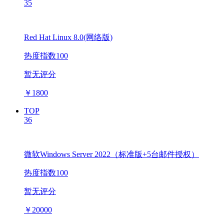
35
Red Hat Linux 8.0(网络版)
热度指数100
暂无评分
￥
1800
TOP
36
微软Windows Server 2022（标准版+5台邮件授权）
热度指数100
暂无评分
￥
20000