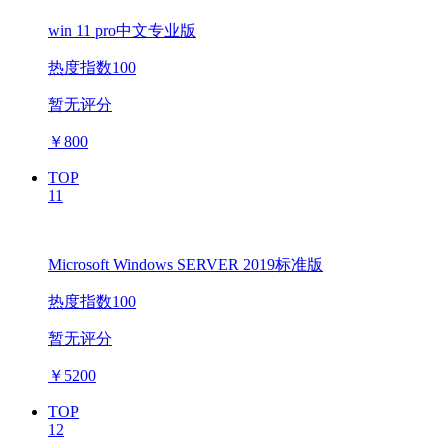
win 11 pro中文专业版
热度指数100
暂无评分
￥
800
TOP
11
Microsoft Windows SERVER 2019标准版
热度指数100
暂无评分
￥
5200
TOP
12