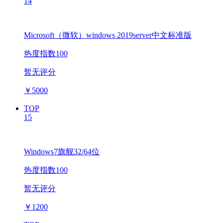
14
Microsoft（微软）windows 2019server中文标准版
热度指数100
暂无评分
￥
5000
TOP
15
Windows7旗舰32/64位
热度指数100
暂无评分
￥
1200