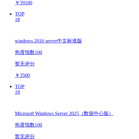
￥
59100
TOP
18
windows 2016 server中文标准版
热度指数100
暂无评分
￥
3500
TOP
19
Microsoft Windows Server 2025（数据中心版）
热度指数100
暂无评分