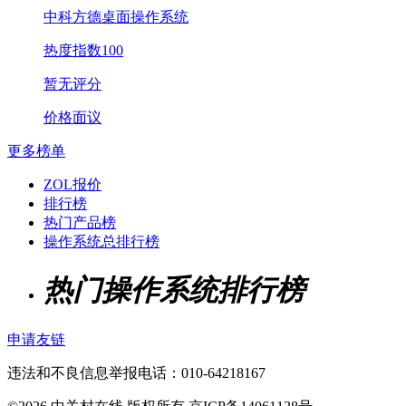
中科方德桌面操作系统
热度指数100
暂无评分
价格面议
更多榜单
ZOL报价
排行榜
热门产品榜
操作系统总排行榜
热门操作系统排行榜
申请友链
违法和不良信息举报电话：010-64218167