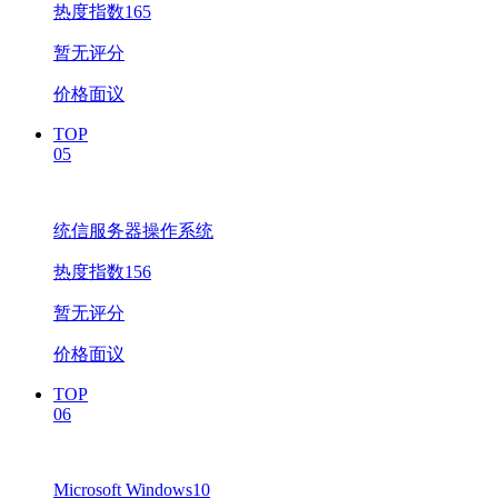
热度指数165
暂无评分
价格面议
TOP
05
统信服务器操作系统
热度指数156
暂无评分
价格面议
TOP
06
Microsoft Windows10