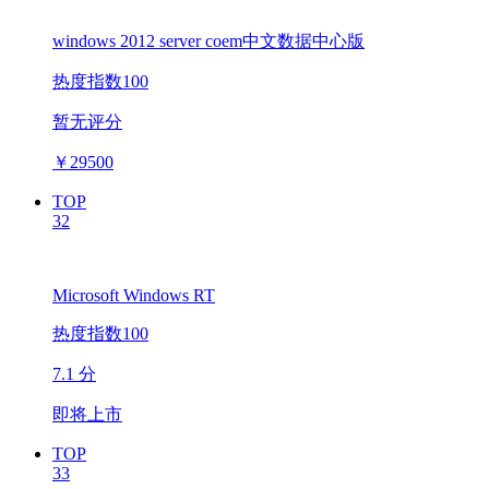
windows 2012 server coem中文数据中心版
热度指数100
暂无评分
￥
29500
TOP
32
Microsoft Windows RT
热度指数100
7.1 分
即将上市
TOP
33