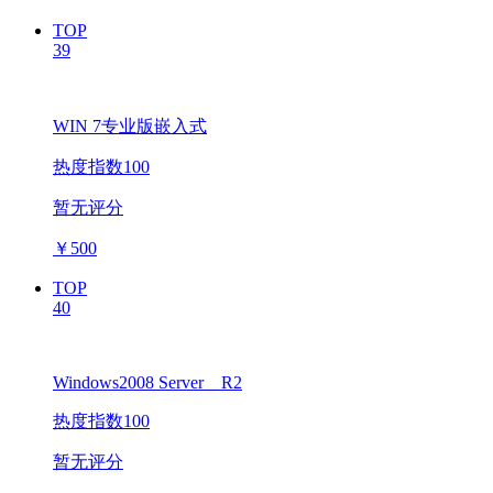
TOP
39
WIN 7专业版嵌入式
热度指数100
暂无评分
￥
500
TOP
40
Windows2008 Server R2
热度指数100
暂无评分