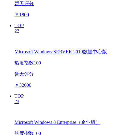
暂无评分
￥
1800
TOP
22
Microsoft Windows SERVER 2019数据中心版
热度指数100
暂无评分
￥
32000
TOP
23
Microsoft Windows 8 Enterprise（企业版）
热度指数100