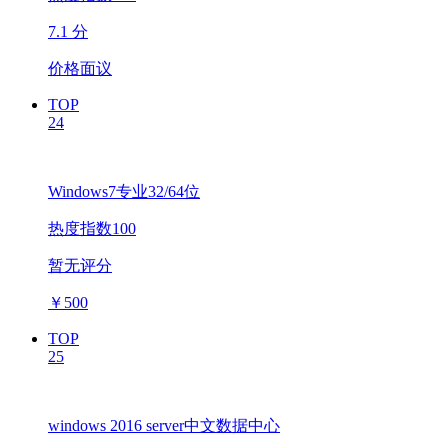
7.1 分
价格面议
TOP
24
Windows7专业32/64位
热度指数100
暂无评分
￥
500
TOP
25
windows 2016 server中文数据中心