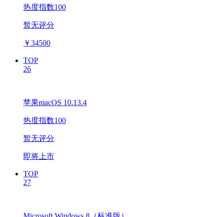
热度指数100
暂无评分
￥
34500
TOP
26
苹果macOS 10.13.4
热度指数100
暂无评分
即将上市
TOP
27
Microsoft Windows 8（标准版）