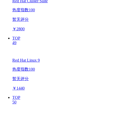
Red Hat Cluster Suite
热度指数100
暂无评分
￥
2800
TOP
49
Red Hat Linux 9
热度指数100
暂无评分
￥
1440
TOP
50