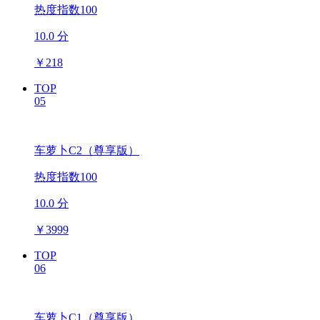
热度指数100
10.0 分
￥
218
TOP
05
车萝卜C2（尊享版）
热度指数100
10.0 分
￥
3999
TOP
06
车萝卜C1（尊享版）