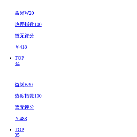
益岗W20
热度指数100
暂无评分
￥
418
TOP
34
益岗B30
热度指数100
暂无评分
￥
488
TOP
35