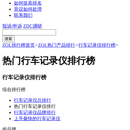
如何提高排名
异议如何处理
联系我们
投诉/申诉
ZDC调研
ZOL排行榜首页
>
ZOL热门产品排行
>
行车记录仪排行榜
>
热门行车记录仪排行榜
行车记录仪排行榜
综合排行榜
行车记录仪总排行
热门行车记录仪排行
行车记录仪品牌排行
上升最快的行车记录仪
按品牌