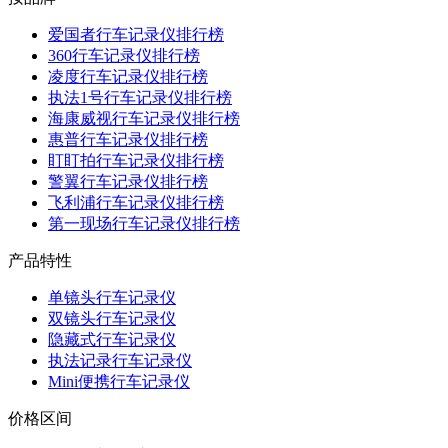
爱国者行车记录仪排行榜
360行车记录仪排行榜
凌度行车记录仪排行榜
执法1号行车记录仪排行榜
海康威视行车记录仪排行榜
惠普行车记录仪排行榜
盯盯拍行车记录仪排行榜
警翼行车记录仪排行榜
飞利浦行车记录仪排行榜
第一现场行车记录仪排行榜
产品特性
单镜头行车记录仪
双镜头行车记录仪
隐藏式行车记录仪
执法记录行车记录仪
Mini便携行车记录仪
价格区间