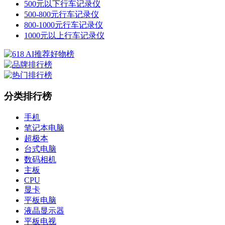
500元以下行车记录仪
500-800元行车记录仪
800-1000元行车记录仪
1000元以上行车记录仪
分类排行榜
手机
笔记本电脑
超极本
台式电脑
数码相机
主板
CPU
显卡
平板电脑
液晶显示器
平板电视