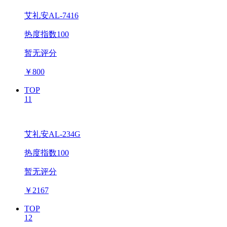
艾礼安AL-7416
热度指数100
暂无评分
￥
800
TOP
11
艾礼安AL-234G
热度指数100
暂无评分
￥
2167
TOP
12