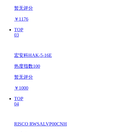
暂无评分
￥
1176
TOP
03
宏安科HAK-5-16E
热度指数100
暂无评分
￥
1000
TOP
04
RISCO RWSALVP00CNH