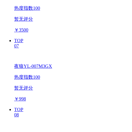
热度指数100
暂无评分
￥
3500
TOP
07
夜狼YL-007M3GX
热度指数100
暂无评分
￥
998
TOP
08