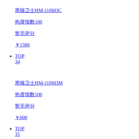
黑猫卫士HM-110M3C
热度指数100
暂无评分
￥
1580
TOP
34
黑猫卫士HM-110M3M
热度指数100
暂无评分
￥
600
TOP
35