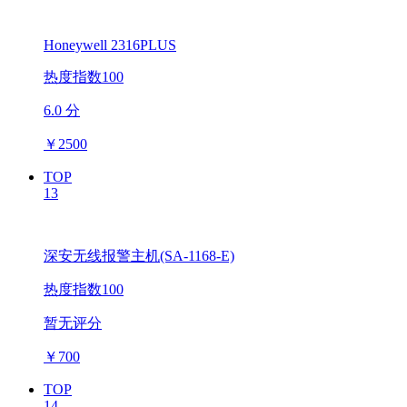
Honeywell 2316PLUS
热度指数100
6.0 分
￥
2500
TOP
13
深安无线报警主机(SA-1168-E)
热度指数100
暂无评分
￥
700
TOP
14