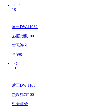
TOP
18
盾王DW-110S2
热度指数100
暂无评分
￥
598
TOP
19
盾王DW-110S
热度指数100
暂无评分