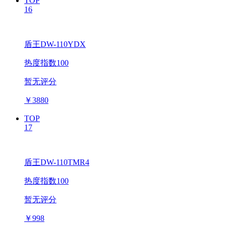
TOP
16
盾王DW-110YDX
热度指数100
暂无评分
￥
3880
TOP
17
盾王DW-110TMR4
热度指数100
暂无评分
￥
998