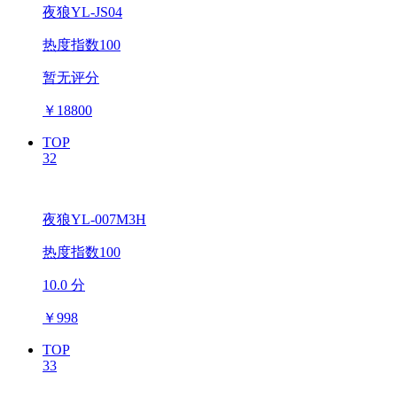
夜狼YL-JS04
热度指数100
暂无评分
￥
18800
TOP
32
夜狼YL-007M3H
热度指数100
10.0 分
￥
998
TOP
33