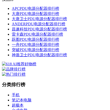
APCPDU电源分配器排行榜
大唐PDU电源分配器排行榜
大唐卫士PDU电源分配器排行榜
ANDERPDU电源分配器排行榜
昌遂科技PDU电源分配器排行榜
雷卡森PDU电源分配器排行榜
跃图PDU电源分配器排行榜
一舟PDU电源分配器排行榜
突破PDU电源分配器排行榜
神盾卫士PDU电源分配器排行榜
分类排行榜
手机
笔记本电脑
超极本