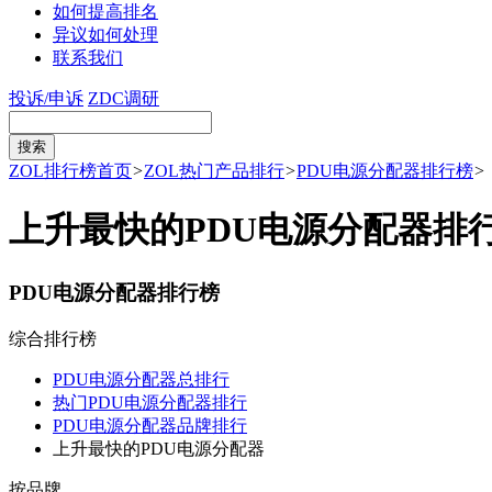
如何提高排名
异议如何处理
联系我们
投诉/申诉
ZDC调研
ZOL排行榜首页
>
ZOL热门产品排行
>
PDU电源分配器排行榜
>
上升最快的PDU电源分配器排
PDU电源分配器排行榜
综合排行榜
PDU电源分配器总排行
热门PDU电源分配器排行
PDU电源分配器品牌排行
上升最快的PDU电源分配器
按品牌