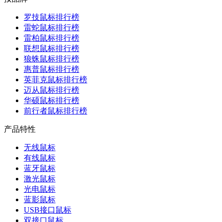
罗技鼠标排行榜
雷蛇鼠标排行榜
雷柏鼠标排行榜
联想鼠标排行榜
狼蛛鼠标排行榜
惠普鼠标排行榜
英菲克鼠标排行榜
迈从鼠标排行榜
华硕鼠标排行榜
前行者鼠标排行榜
产品特性
无线鼠标
有线鼠标
蓝牙鼠标
激光鼠标
光电鼠标
蓝影鼠标
USB接口鼠标
双接口鼠标