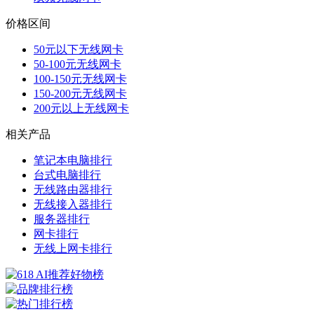
价格区间
50元以下无线网卡
50-100元无线网卡
100-150元无线网卡
150-200元无线网卡
200元以上无线网卡
相关产品
笔记本电脑排行
台式电脑排行
无线路由器排行
无线接入器排行
服务器排行
网卡排行
无线上网卡排行