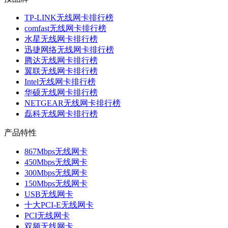
TP-LINK无线网卡排行榜
comfast无线网卡排行榜
水星无线网卡排行榜
迅捷网络无线网卡排行榜
腾达无线网卡排行榜
翼联无线网卡排行榜
Intel无线网卡排行榜
华硕无线网卡排行榜
NETGEAR无线网卡排行榜
磊科无线网卡排行榜
产品特性
867Mbps无线网卡
450Mbps无线网卡
300Mbps无线网卡
150Mbps无线网卡
USB无线网卡
十大PCI-E无线网卡
PCI无线网卡
双频无线网卡