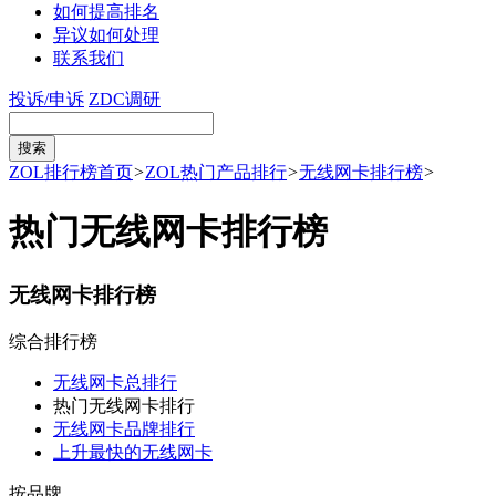
如何提高排名
异议如何处理
联系我们
投诉/申诉
ZDC调研
ZOL排行榜首页
>
ZOL热门产品排行
>
无线网卡排行榜
>
热门无线网卡排行榜
无线网卡排行榜
综合排行榜
无线网卡总排行
热门无线网卡排行
无线网卡品牌排行
上升最快的无线网卡
按品牌