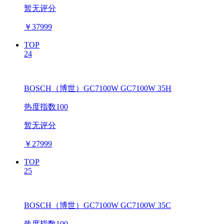
暂无评分
￥
37999
TOP
24
BOSCH（博世）GC7100W GC7100W 35H
热度指数100
暂无评分
￥
27999
TOP
25
BOSCH（博世）GC7100W GC7100W 35C
热度指数100