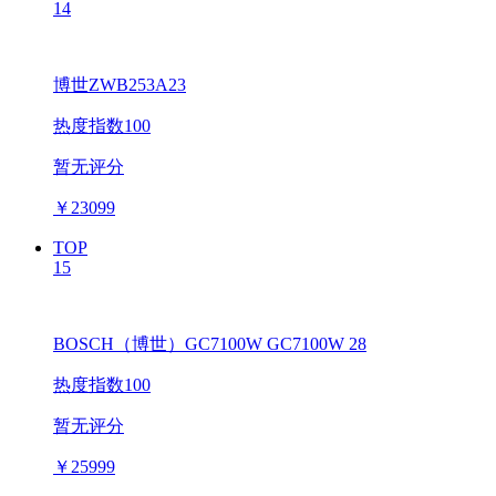
14
博世ZWB253A23
热度指数100
暂无评分
￥
23099
TOP
15
BOSCH（博世）GC7100W GC7100W 28
热度指数100
暂无评分
￥
25999