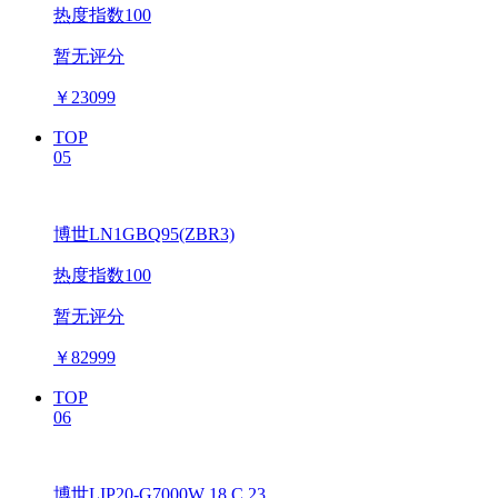
热度指数100
暂无评分
￥
23099
TOP
05
博世LN1GBQ95(ZBR3)
热度指数100
暂无评分
￥
82999
TOP
06
博世LIP20-G7000W 18 C 23