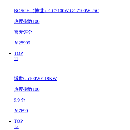
BOSCH（博世）GC7100W GC7100W 25C
热度指数100
暂无评分
￥
25999
TOP
11
博世G5100WE 18KW
热度指数100
9.9 分
￥
7699
TOP
12