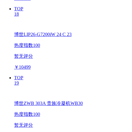
TOP
18
博世LIP26-G7200iW 24 C 23
热度指数100
暂无评分
￥
10499
TOP
19
博世ZWB 303A 贵族冷凝机WB30
热度指数100
暂无评分