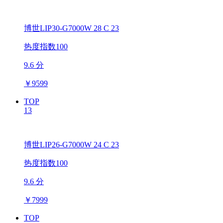
博世LIP30-G7000W 28 C 23
热度指数100
9.6 分
￥
9599
TOP
13
博世LIP26-G7000W 24 C 23
热度指数100
9.6 分
￥
7999
TOP