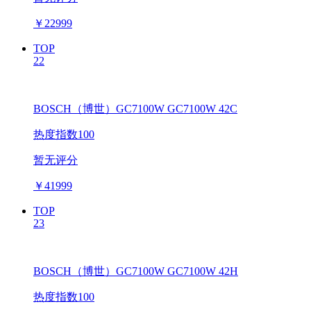
￥
22999
TOP
22
BOSCH（博世）GC7100W GC7100W 42C
热度指数100
暂无评分
￥
41999
TOP
23
BOSCH（博世）GC7100W GC7100W 42H
热度指数100