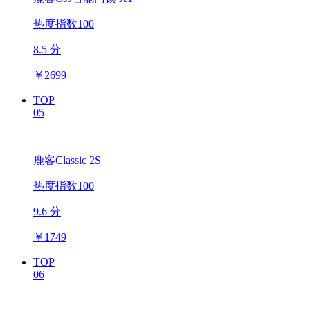
热度指数100
8.5 分
￥
2699
TOP
05
鹿客Classic 2S
热度指数100
9.6 分
￥
1749
TOP
06