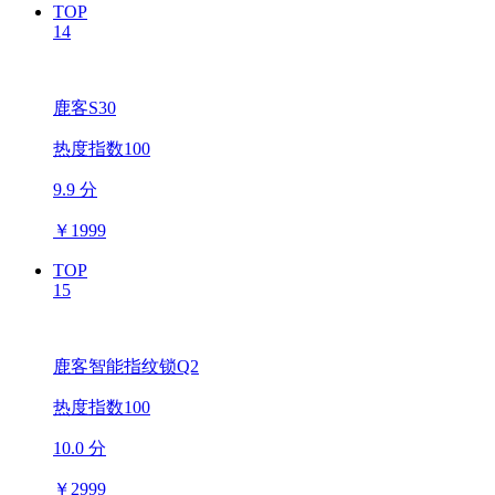
TOP
14
鹿客S30
热度指数100
9.9 分
￥
1999
TOP
15
鹿客智能指纹锁Q2
热度指数100
10.0 分
￥
2999