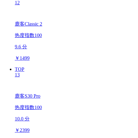
12
鹿客Classic 2
热度指数100
9.6 分
￥
1499
TOP
13
鹿客S30 Pro
热度指数100
10.0 分
￥
2399