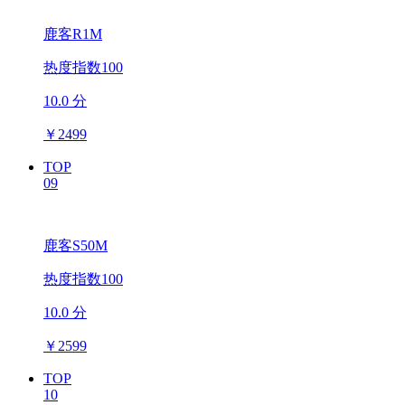
鹿客R1M
热度指数100
10.0 分
￥
2499
TOP
09
鹿客S50M
热度指数100
10.0 分
￥
2599
TOP
10