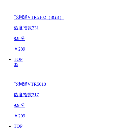
飞利浦VTR5102（8GB）
热度指数231
8.9 分
￥
289
TOP
05
飞利浦VTR5010
热度指数217
9.9 分
￥
299
TOP