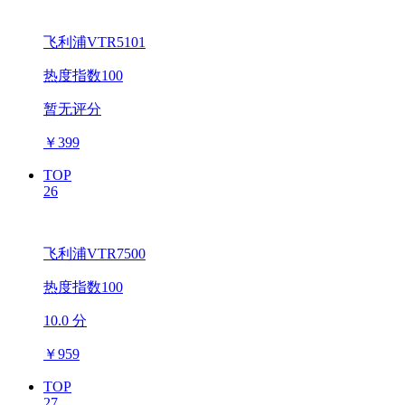
飞利浦VTR5101
热度指数100
暂无评分
￥
399
TOP
26
飞利浦VTR7500
热度指数100
10.0 分
￥
959
TOP
27