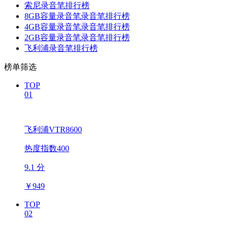
索尼录音笔排行榜
8GB容量录音笔录音笔排行榜
4GB容量录音笔录音笔排行榜
2GB容量录音笔录音笔排行榜
飞利浦录音笔排行榜
榜单筛选
TOP
01
飞利浦VTR8600
热度指数400
9.1 分
￥
949
TOP
02