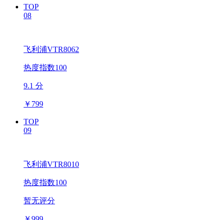
TOP
08
飞利浦VTR8062
热度指数100
9.1 分
￥
799
TOP
09
飞利浦VTR8010
热度指数100
暂无评分
￥
999