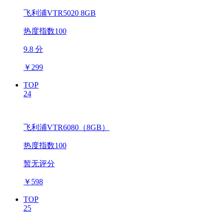
飞利浦VTR5020 8GB
热度指数100
9.8 分
￥
299
TOP
24
飞利浦VTR6080（8GB）
热度指数100
暂无评分
￥
598
TOP
25