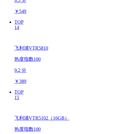
9.5 分
￥
549
TOP
14
飞利浦VTR5810
热度指数100
9.2 分
￥
389
TOP
15
飞利浦VTR5102（16GB）
热度指数100