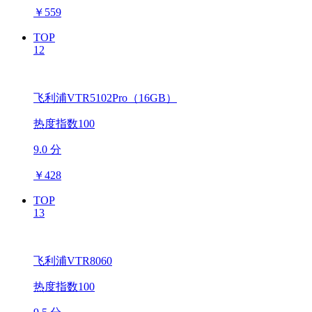
￥
559
TOP
12
飞利浦VTR5102Pro（16GB）
热度指数100
9.0 分
￥
428
TOP
13
飞利浦VTR8060
热度指数100