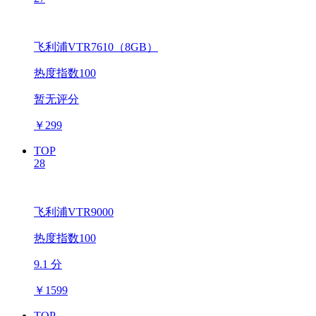
飞利浦VTR7610（8GB）
热度指数100
暂无评分
￥
299
TOP
28
飞利浦VTR9000
热度指数100
9.1 分
￥
1599
TOP