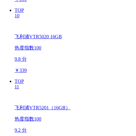
TOP
10
飞利浦VTR5020 16GB
热度指数100
9.8 分
￥
339
TOP
11
飞利浦VTR5201（16GB）
热度指数100
9.2 分