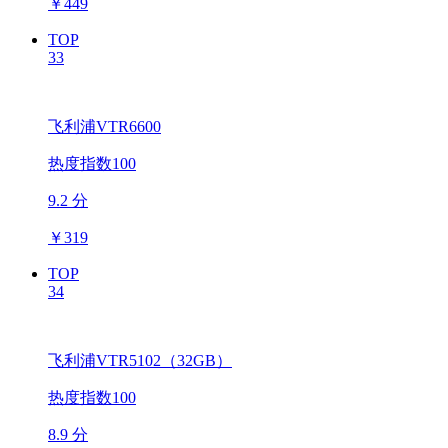
￥
449
TOP
33
飞利浦VTR6600
热度指数100
9.2 分
￥
319
TOP
34
飞利浦VTR5102（32GB）
热度指数100
8.9 分