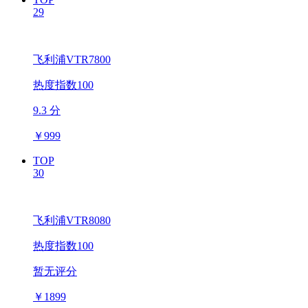
29
飞利浦VTR7800
热度指数100
9.3 分
￥
999
TOP
30
飞利浦VTR8080
热度指数100
暂无评分
￥
1899