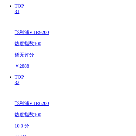
TOP
31
飞利浦VTR9200
热度指数100
暂无评分
￥
2888
TOP
32
飞利浦VTR6200
热度指数100
10.0 分