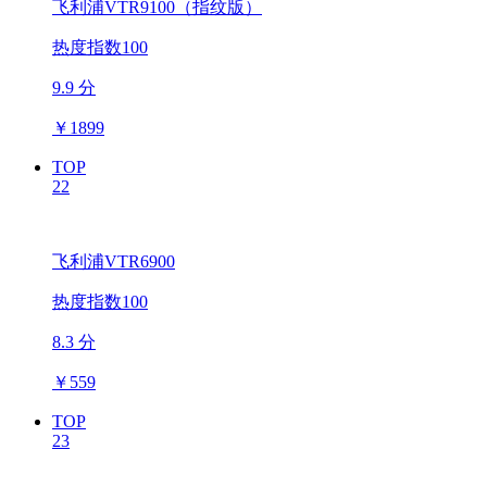
飞利浦VTR9100（指纹版）
热度指数100
9.9 分
￥
1899
TOP
22
飞利浦VTR6900
热度指数100
8.3 分
￥
559
TOP
23