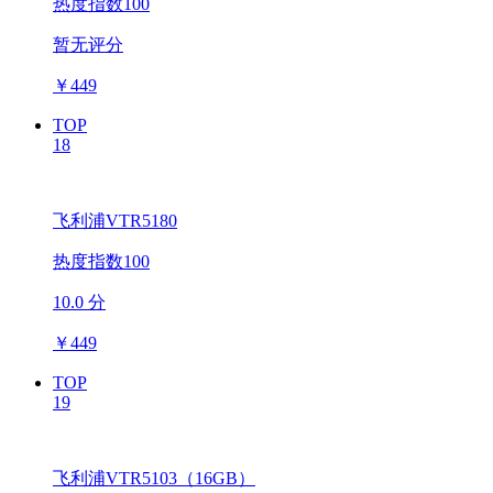
热度指数100
暂无评分
￥
449
TOP
18
飞利浦VTR5180
热度指数100
10.0 分
￥
449
TOP
19
飞利浦VTR5103（16GB）