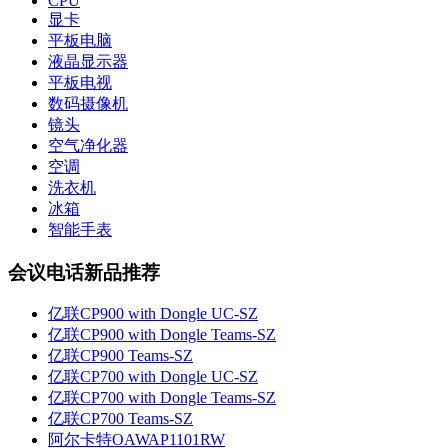
CPU
显卡
平板电脑
液晶显示器
平板电视
数码摄像机
镜头
空气净化器
空调
洗衣机
冰箱
智能手表
会议电话新品推荐
亿联CP900 with Dongle UC-SZ
亿联CP900 with Dongle Teams-SZ
亿联CP900 Teams-SZ
亿联CP700 with Dongle UC-SZ
亿联CP700 with Dongle Teams-SZ
亿联CP700 Teams-SZ
阿尔卡特OAWAP1101RW