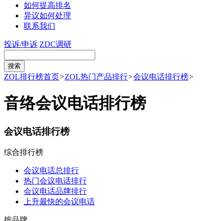
如何提高排名
异议如何处理
联系我们
投诉/申诉
ZDC调研
ZOL排行榜首页
>
ZOL热门产品排行
>
会议电话排行榜
>
音络会议电话排行榜
会议电话排行榜
综合排行榜
会议电话总排行
热门会议电话排行
会议电话品牌排行
上升最快的会议电话
按品牌