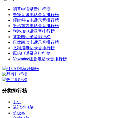
润普电话录音排行榜
先锋音讯电话录音排行榜
领旗科技电话录音排行榜
平治东方电话录音排行榜
联络加电话录音排行榜
莺歌电话录音排行榜
康优凯欣电话录音排行榜
飞利浦电话录音排行榜
冠信电话录音排行榜
Newmine纽曼电话录音排行榜
分类排行榜
手机
笔记本电脑
超极本